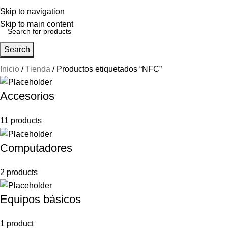
Skip to navigation
Skip to main content
Search
Inicio
Tienda
Productos etiquetados “NFC”
Accesorios
11 products
Computadores
2 products
Equipos básicos
1 product