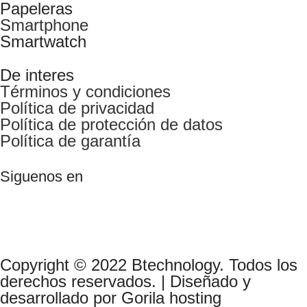
Papeleras
Smartphone
Smartwatch
De interes
Términos y condiciones
Política de privacidad
Política de protección de datos
Política de garantía
Siguenos en
Copyright © 2022 Btechnology. Todos los
derechos reservados. | Diseñado y
desarrollado por Gorila hosting