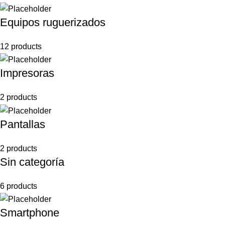
Equipos ruguerizados
12 products
Impresoras
2 products
Pantallas
2 products
Sin categoría
6 products
Smartphone