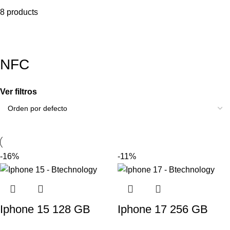
8 products
NFC
Ver filtros
-16%
-11%
Iphone 15 128 GB
Iphone 17 256 GB