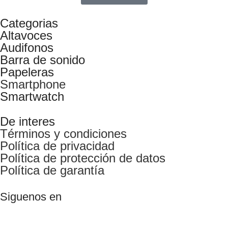
Categorias
Altavoces
Audifonos
Barra de sonido
Papeleras
Smartphone
Smartwatch
De interes
Términos y condiciones
Política de privacidad
Política de protección de datos
Política de garantía
Siguenos en