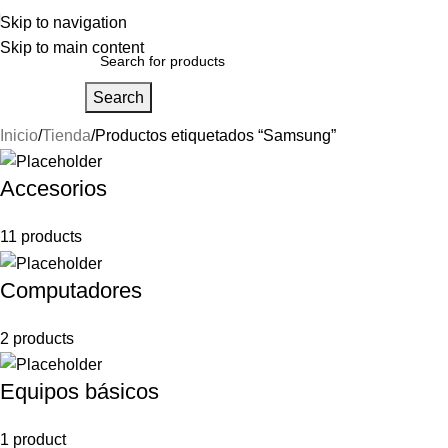
Skip to navigation
Skip to main content
Search
Inicio
Tienda
Productos etiquetados “Samsung”
Accesorios
11 products
Computadores
2 products
Equipos básicos
1 product