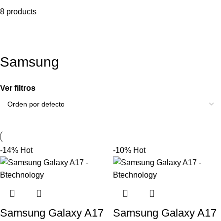
8 products
Samsung
Ver filtros
-14%
Hot
-10%
Hot
Samsung Galaxy A17
Samsung Galaxy A17