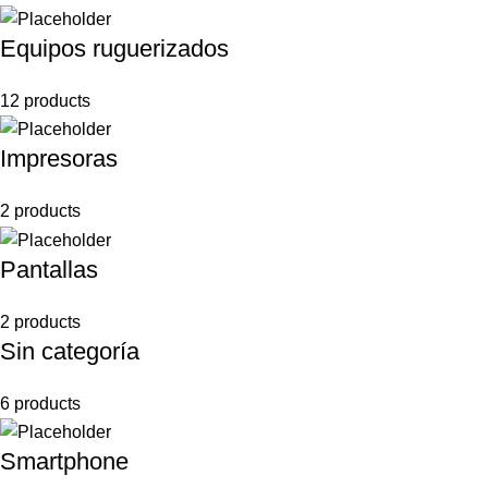
Equipos ruguerizados
12 products
Impresoras
2 products
Pantallas
2 products
Sin categoría
6 products
Smartphone