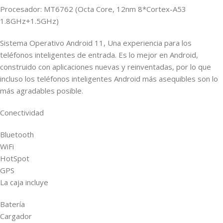
Procesador: MT6762 (Octa Core, 12nm 8*Cortex-A53
1.8GHz+1.5GHz)
Sistema Operativo Android 11, Una experiencia para los
teléfonos inteligentes de entrada. Es lo mejor en Android,
construido con aplicaciones nuevas y reinventadas, por lo que
incluso los teléfonos inteligentes Android más asequibles son lo
más agradables posible.
Conectividad
Bluetooth
WiFi
HotSpot
GPS
La caja incluye
Batería
Cargador