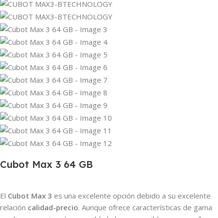
Cubot Max 3 64 GB
El
Cubot Max 3
es una excelente opción debido a su excelente
relación
calidad-precio
. Aunque ofrece características de gama