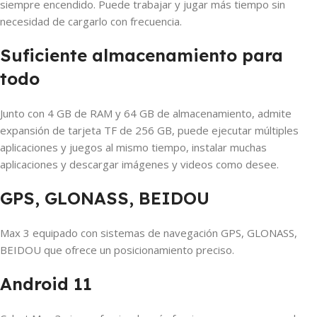
siempre encendido. Puede trabajar y jugar más tiempo sin
necesidad de cargarlo con frecuencia.
Suficiente almacenamiento para
todo
Junto con 4 GB de RAM y 64 GB de almacenamiento, admite
expansión de tarjeta TF de 256 GB, puede ejecutar múltiples
aplicaciones y juegos al mismo tiempo, instalar muchas
aplicaciones y descargar imágenes y videos como desee.
GPS, GLONASS, BEIDOU
Max 3 equipado con sistemas de navegación GPS, GLONASS,
BEIDOU que ofrece un posicionamiento preciso.
Android 11