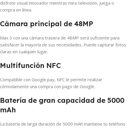
disfrute visual innovador mientras mira televisión, juega o
compra en línea.
Cámara principal de 48MP
Max 3 con una cámara trasera de 48MP será suficiente para
satisfacer la mayoría de sus necesidades. Puede capturar fotos
claras en cualquier lugar.
Multifunción NFC
Compatible con Google pay, NFC le permite realizar
cómodamente una compra con pago de Google.
Batería de gran capacidad de 5000
mAh
La batería de larga duración de 5000 mAh mantiene tu teléfono