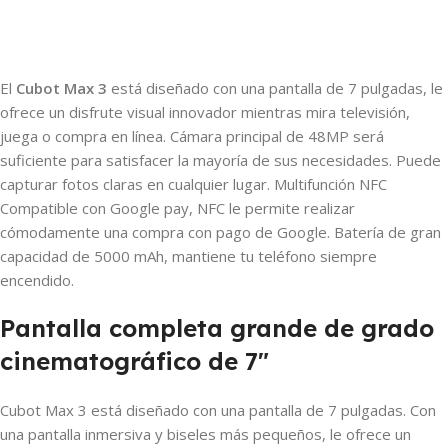
El
Cubot Max 3
está diseñado con una pantalla de 7 pulgadas, le
ofrece un disfrute visual innovador mientras mira televisión,
juega o compra en línea. Cámara principal de 48MP será
suficiente para satisfacer la mayoría de sus necesidades. Puede
capturar fotos claras en cualquier lugar. Multifunción NFC
Compatible con Google pay, NFC le permite realizar
cómodamente una compra con pago de Google. Batería de gran
capacidad de 5000 mAh, mantiene tu teléfono siempre
encendido.
Pantalla completa grande de grado
cinematográfico de 7″
Cubot Max 3 está diseñado con una pantalla de 7 pulgadas. Con
una pantalla inmersiva y biseles más pequeños, le ofrece un