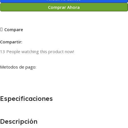
Comprar Ahora
Compare
Compartir:
13
People watching this product now!
Metodos de pago:
Especificaciones
Descripción