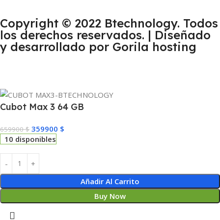
Copyright © 2022 Btechnology. Todos
los derechos reservados. | Diseñado
y desarrollado por Gorila hosting
Cubot Max 3 64 GB
359900
$
659900
$
10 disponibles
Añadir Al Carrito
Buy Now