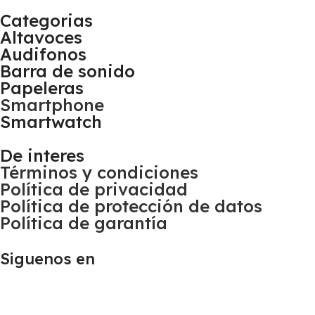
Categorias
Altavoces
Audifonos
Barra de sonido
Papeleras
Smartphone
Smartwatch
De interes
Términos y condiciones
Política de privacidad
Política de protección de datos
Política de garantía
Siguenos en