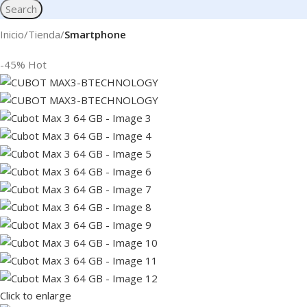
Search
Inicio
Tienda
Smartphone
-45%
Hot
Click to enlarge