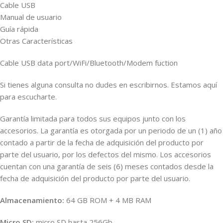
Cable USB
Manual de usuario
Guía rápida
Otras Características
Cable USB data port/WiFi/Bluetooth/Modem fuction
Si tienes alguna consulta no dudes en escribirnos. Estamos aquí
para escucharte.
Garantía limitada para todos sus equipos junto con los
accesorios. La garantía es otorgada por un periodo de un (1) año
contado a partir de la fecha de adquisición del producto por
parte del usuario, por los defectos del mismo. Los accesorios
cuentan con una garantía de seis (6) meses contados desde la
fecha de adquisición del producto por parte del usuario.
Almacenamiento:
64 GB ROM + 4 MB RAM
Micro SD:
micro SD hasta 256Gb