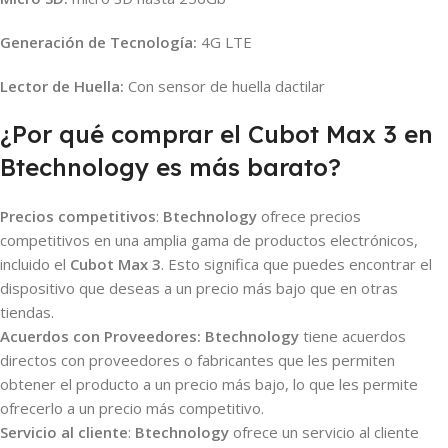
Generación de Tecnología:
4G LTE
Lector de Huella:
Con sensor de huella dactilar
¿Por qué comprar el Cubot Max 3 en
Btechnology es más barato?
Precios competitivos
:
Btechnology
ofrece precios
competitivos en una amplia gama de productos electrónicos,
incluido el
Cubot Max 3
. Esto significa que puedes encontrar el
dispositivo que deseas a un precio más bajo que en otras
tiendas.
Acuerdos con Proveedores:
Btechnology
tiene acuerdos
directos con proveedores o fabricantes que les permiten
obtener el producto a un precio más bajo, lo que les permite
ofrecerlo a un precio más competitivo.
Servicio al cliente
:
Btechnology
ofrece un servicio al cliente