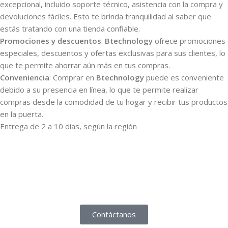
excepcional, incluido soporte técnico, asistencia con la compra y
devoluciones fáciles. Esto te brinda tranquilidad al saber que
estás tratando con una tienda confiable.
Promociones y descuentos
:
Btechnology
ofrece promociones
especiales, descuentos y ofertas exclusivas para sus clientes, lo
que te permite ahorrar aún más en tus compras.
Conveniencia
: Comprar en
Btechnology
puede es conveniente
debido a su presencia en línea, lo que te permite realizar
compras desde la comodidad de tu hogar y recibir tus productos
en la puerta.
Entrega de 2 a 10 días, según la región
Contáctanos